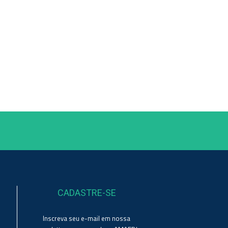
CADASTRE-SE
Inscreva seu e-mail em nossa