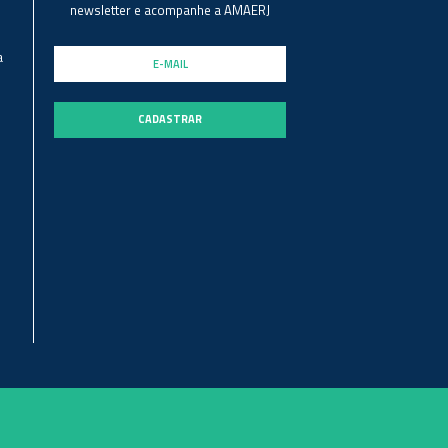
newsletter e acompanhe a AMAERJ
a