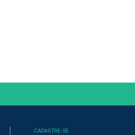
CADASTRE-SE