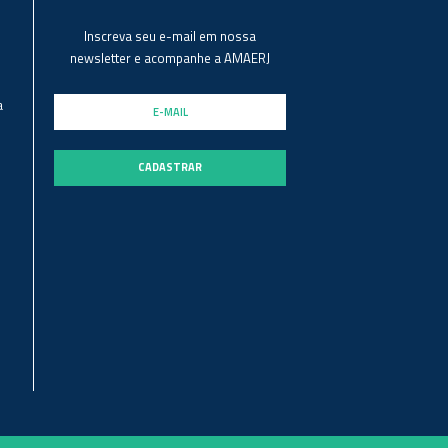
Inscreva seu e-mail em nossa
newsletter e acompanhe a AMAERJ
a