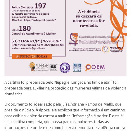
A cartilha foi preparada pelo Nupegre. Lançada no fim de abril, foi
preparada para auxiliar na proteção das mulheres vítimas de violência
doméstica.
O documento foi idealizado pela juíza Adriana Ramos de Mello, que
preside o núcleo. À época, ela explicou que informação é um caminho
para coibir a violência contra a mulher. “Informação é poder. E esta é
uma cartilha completa, que passa para as mulheres todas as
informações de onde e de como fazer a denúncia de violência contra