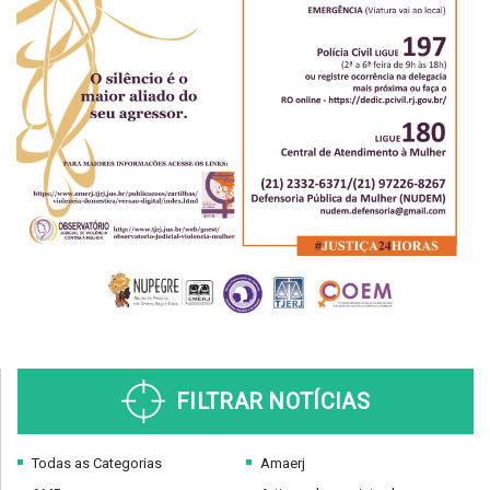
FILTRAR NOTÍCIAS
Todas as Categorias
Amaerj