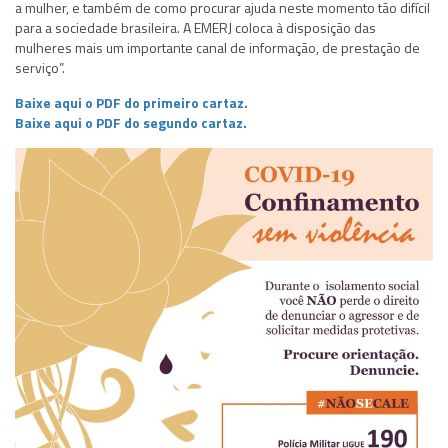
a mulher, e também de como procurar ajuda neste momento tão difícil
para a sociedade brasileira. A EMERJ coloca à disposição das
mulheres mais um importante canal de informação, de prestação de
serviço”.
Baixe aqui o PDF do primeiro cartaz.
Baixe aqui o PDF do segundo cartaz.