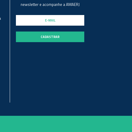
newsletter e acompanhe a AMAERJ
a