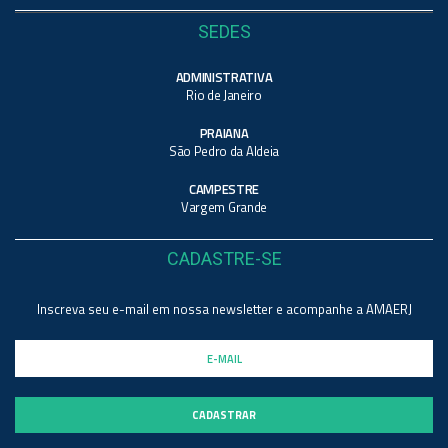
SEDES
ADMINISTRATIVA
Rio de Janeiro
PRAIANA
São Pedro da Aldeia
CAMPESTRE
Vargem Grande
CADASTRE-SE
Inscreva seu e-mail em nossa newsletter e acompanhe a AMAERJ