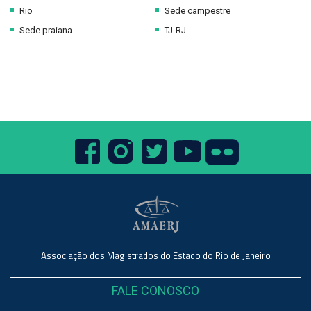
Rio
Sede campestre
Sede praiana
TJ-RJ
Associação dos Magistrados do Estado do Rio de Janeiro
FALE CONOSCO