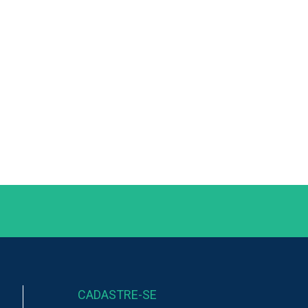
CADASTRE-SE