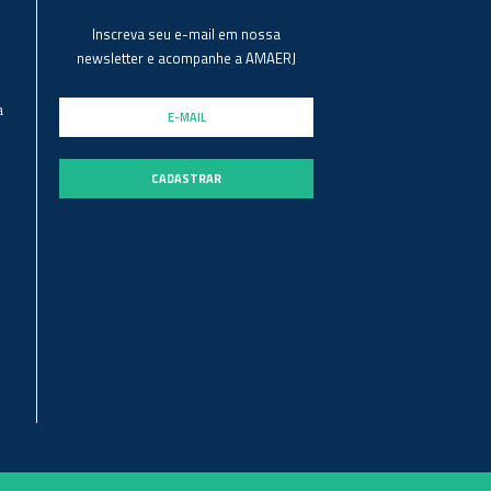
Inscreva seu e-mail em nossa
newsletter e acompanhe a AMAERJ
a