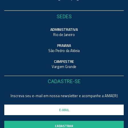
SEDES
ADMINISTRATIVA
Rio de Janeiro
PRAIANA
São Pedro da Aldeia
CAMPESTRE
Vargem Grande
CADASTRE-SE
Inscreva seu e-mail em nossa newsletter e acompanhe a AMAERJ