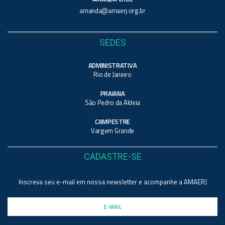
amanda@amaerj.org.br
SEDES
ADMINISTRATIVA
Rio de Janeiro
PRAIANA
São Pedro da Aldeia
CAMPESTRE
Vargem Grande
CADASTRE-SE
Inscreva seu e-mail em nossa newsletter e acompanhe a AMAERJ