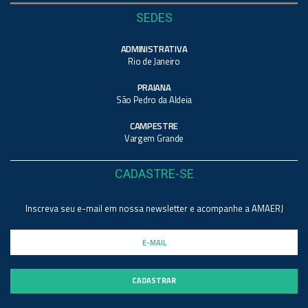
SEDES
ADMINISTRATIVA
Rio de Janeiro
PRAIANA
São Pedro da Aldeia
CAMPESTRE
Vargem Grande
CADASTRE-SE
Inscreva seu e-mail em nossa newsletter e acompanhe a AMAERJ