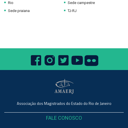
Rio
Sede campestre
Sede praiana
TJ-RJ
Associação dos Magistrados do Estado do Rio de Janeiro
FALE CONOSCO