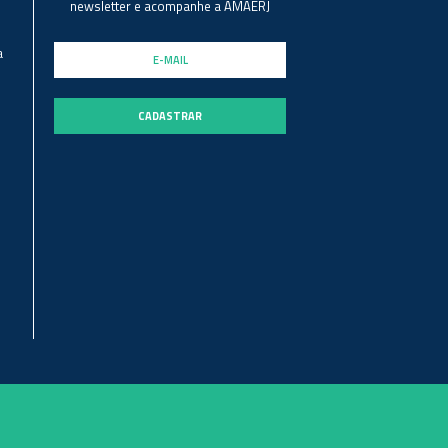
newsletter e acompanhe a AMAERJ
a