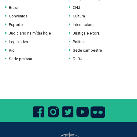
Brasil
CNJ
Convênios
Cultura
Esporte
Internacional
Judiciário na mídia hoje
Justiça eleitoral
Legislativo
Política
Rio
Sede campestre
Sede praiana
TJ-RJ