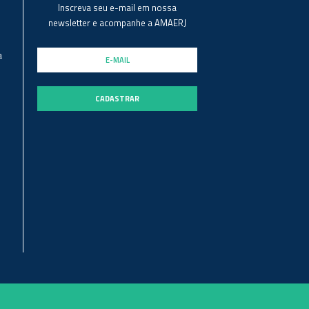
Inscreva seu e-mail em nossa
newsletter e acompanhe a AMAERJ
a