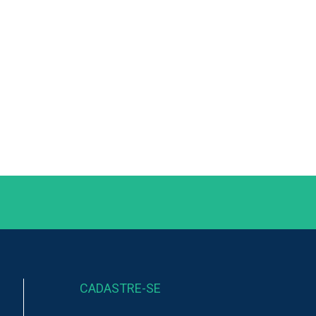
CADASTRE-SE