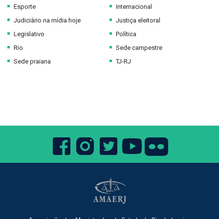
Esporte
Internacional
Judiciário na mídia hoje
Justiça eleitoral
Legislativo
Política
Rio
Sede campestre
Sede praiana
TJ-RJ