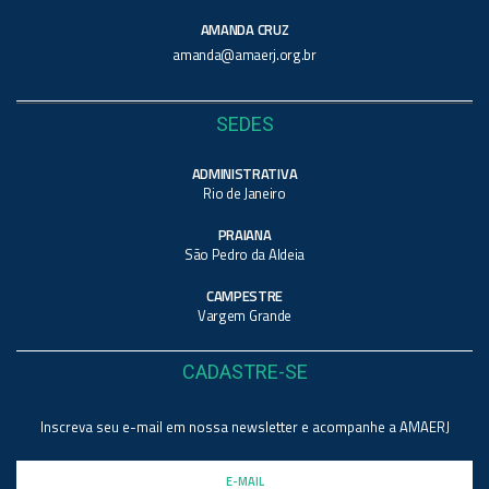
AMANDA CRUZ
amanda@amaerj.org.br
SEDES
ADMINISTRATIVA
Rio de Janeiro
PRAIANA
São Pedro da Aldeia
CAMPESTRE
Vargem Grande
CADASTRE-SE
Inscreva seu e-mail em nossa newsletter e acompanhe a AMAERJ