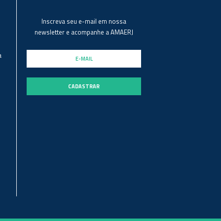
Inscreva seu e-mail em nossa
newsletter e acompanhe a AMAERJ
a