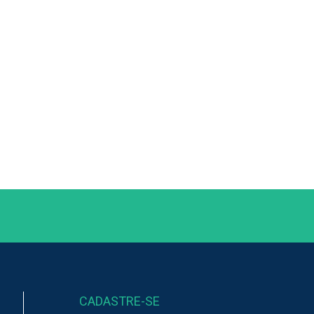
CADASTRE-SE