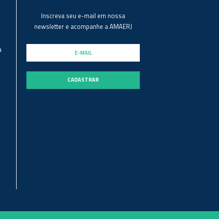
Inscreva seu e-mail em nossa
newsletter e acompanhe a AMAERJ
a