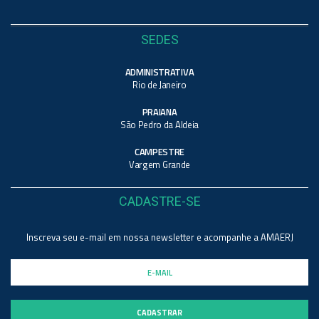
SEDES
ADMINISTRATIVA
Rio de Janeiro
PRAIANA
São Pedro da Aldeia
CAMPESTRE
Vargem Grande
CADASTRE-SE
Inscreva seu e-mail em nossa newsletter e acompanhe a AMAERJ