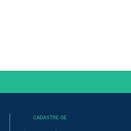
CADASTRE-SE