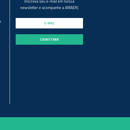
Inscreva seu e-mail em nossa
newsletter e acompanhe a AMAERJ
a