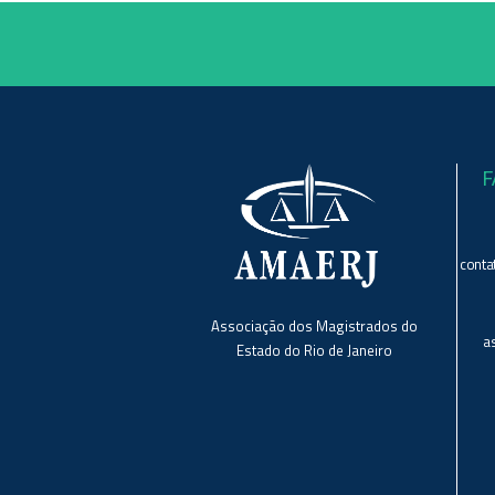
F
conta
Associação dos Magistrados do
a
Estado do Rio de Janeiro