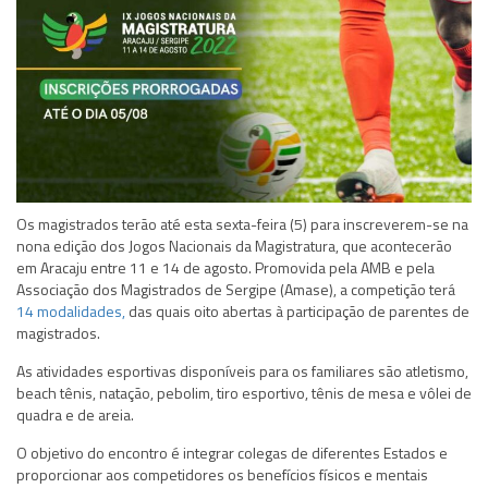
Os magistrados terão até esta sexta-feira (5) para inscreverem-se na
nona edição dos Jogos Nacionais da Magistratura, que acontecerão
em Aracaju entre 11 e 14 de agosto. Promovida pela AMB e pela
Associação dos Magistrados de Sergipe (Amase), a competição terá
14 modalidades,
das quais oito abertas à participação de parentes de
magistrados.
As atividades esportivas disponíveis para os familiares são atletismo,
beach tênis, natação, pebolim, tiro esportivo, tênis de mesa e vôlei de
quadra e de areia.
O objetivo do encontro é integrar colegas de diferentes Estados e
proporcionar aos competidores os benefícios físicos e mentais