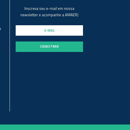
Inscreva seu e-mail em nossa
newsletter e acompanhe a AMAERJ
a