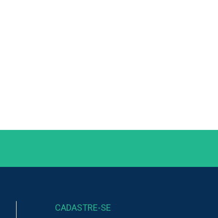
CADASTRE-SE