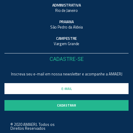
ADMINISTRATIVA
Rio de Janeiro
PRAIANA
São Pedro da Aldeia
CAMPESTRE
Vargem Grande
CADASTRE-SE
Inscreva seu e-mail em nossa newsletter e acompanhe a AMAERJ
© 2020 AMAERJ. Todos os
Direitos Reservados