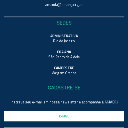
amanda@amaerj.org.br
SEDES
ADMINISTRATIVA
Rio de Janeiro
PRAIANA
São Pedro da Aldeia
CAMPESTRE
Vargem Grande
CADASTRE-SE
Inscreva seu e-mail em nossa newsletter e acompanhe a AMAERJ