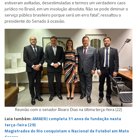
estiveram aviltadas, desestimuladas e termos um verdadeiro caos
jurídico no Brasil, em um involução absoluta. Não se pode diminuir o
serviço público brasileiro porque será um erro fatal”, ressaltou o
presidente do Senado à ocasião.
Reunião com o senador Alvaro Dias na última terça-feira (22)
Leia também:
AMAERJ completa 31 anos de fundação nesta
terça-feira (29)
Magistrados do Rio conquistam o Nacional de Futebol em Mato
Grosso