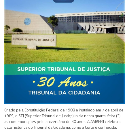
Criado pela Constituição Federal de 1988 e instalado em 7 de abril de
1989, o STJ (Superior Tribunal de Justiça) inicia nesta quarta-feira (3)
as comemorações pelo aniversário de 30 anos. A AMAERJ celebra a
data histórica do Tribunal da Cidadania, como a Corte é conhecida.