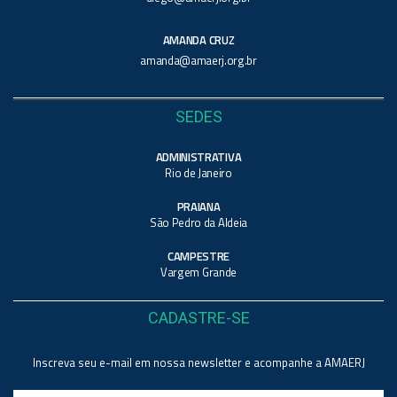
AMANDA CRUZ
amanda@amaerj.org.br
SEDES
ADMINISTRATIVA
Rio de Janeiro
PRAIANA
São Pedro da Aldeia
CAMPESTRE
Vargem Grande
CADASTRE-SE
Inscreva seu e-mail em nossa newsletter e acompanhe a AMAERJ