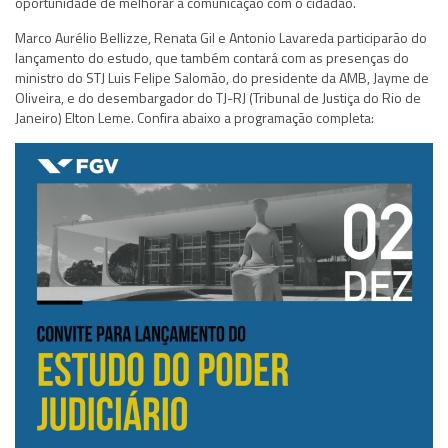
oportunidade de melhorar a comunicação com o cidadão.
Marco Aurélio Bellizze, Renata Gil e Antonio Lavareda participarão do
lançamento do estudo, que também contará com as presenças do
ministro do STJ Luis Felipe Salomão, do presidente da AMB, Jayme de
Oliveira, e do desembargador do TJ-RJ (Tribunal de Justiça do Rio de
Janeiro) Elton Leme. Confira abaixo a programação completa: