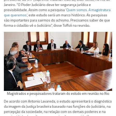
Janeiro. “O Poder Judiciário deve ter segurança jurídica e
previsibilidade. Assim como a pesquisa
‘Quem somos. A magistratura
que queremos’
, este estudo será um marco histórico. As pesquisas
são importantes para sairmos do achismo. Precisamos saber de que
forma o cidadão vê o Judiciário”, disse Toffoli na reunião.
Magistrados e pesquisadores trataram do estudo em reunião no Rio
De acordo com Antonio Lavareda, o estudo apresentará o diagnóstico
da imagem da Justiça brasileira baseado nas funções do Judiciário, na
percepção da sociedade, na relação com os demais poderes e na