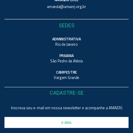
amanda@amaerj.org.br
SEDES
ADMINISTRATIVA
Rio de Janeiro
PRAIANA
São Pedro da Aldeia
CAMPESTRE
Vargem Grande
CADASTRE-SE
Inscreva seu e-mail em nossa newsletter e acompanhe a AMAERJ