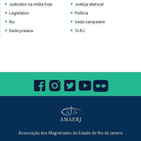
Judiciário na mídia hoje
Justiça eleitoral
Legislativo
Política
Rio
Sede campestre
Sede praiana
TJ-RJ
Associação dos Magistrados do Estado do Rio de Janeiro