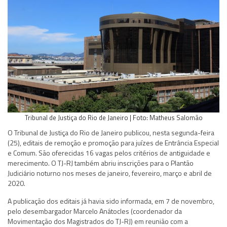
Tribunal de Justiça do Rio de Janeiro | Foto: Matheus Salomão
O Tribunal de Justiça do Rio de Janeiro publicou, nesta segunda-feira
(25), editais de remoção e promoção para juízes de Entrância Especial
e Comum. São oferecidas 16 vagas pelos critérios de antiguidade e
merecimento. O TJ-RJ também abriu inscrições para o Plantão
Judiciário noturno nos meses de janeiro, fevereiro, março e abril de
2020.
A publicação dos editais já havia sido informada, em 7 de novembro,
pelo desembargador Marcelo Anátocles (coordenador da
Movimentação dos Magistrados do TJ-RJ) em reunião com a