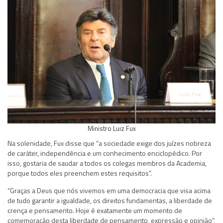
Ministro Luiz Fux
Na solenidade, Fux disse que “a sociedade exige dos juízes nobreza
de caráter, independência e um conhecimento enciclopédico. Por
isso, gostaria de saudar a todos os colegas membros da Academia,
porque todos eles preenchem estes requisitos”.
“Graças a Deus que nós vivemos em uma democracia que visa acima
de tudo garantir a igualdade, os direitos fundamentas, a liberdade de
crença e pensamento. Hoje é exatamente um momento de
comemoração desta liberdade de pensamento, expressão e opinião”,