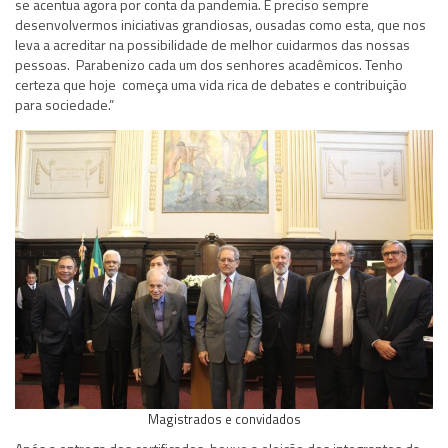
se acentua agora por conta da pandemia. É preciso sempre
desenvolvermos iniciativas grandiosas, ousadas como esta, que nos
leva a acreditar na possibilidade de melhor cuidarmos das nossas
pessoas. Parabenizo cada um dos senhores acadêmicos. Tenho
certeza que hoje começa uma vida rica de debates e contribuição
para sociedade.”
Magistrados e convidados