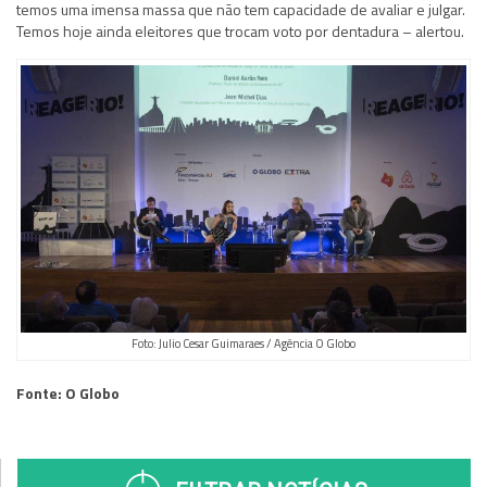
temos uma imensa massa que não tem capacidade de avaliar e julgar.
Temos hoje ainda eleitores que trocam voto por dentadura – alertou.
Foto: Julio Cesar Guimaraes / Agência O Globo
Fonte: O Globo