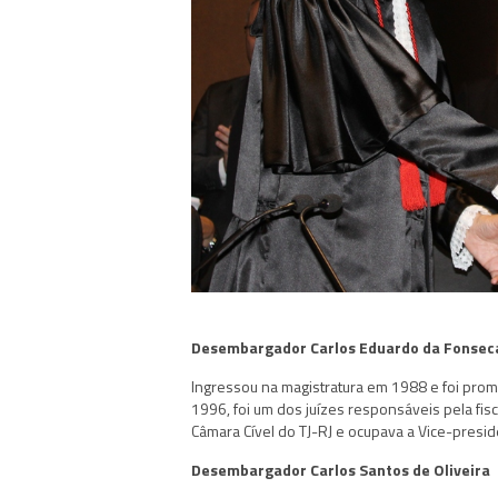
Desembargador Carlos Eduardo da Fonsec
Ingressou na magistratura em 1988 e foi pro
1996, foi um dos juízes responsáveis pela fisc
Câmara Cível do TJ-RJ e ocupava a Vice-presid
Desembargador Carlos Santos de Oliveira