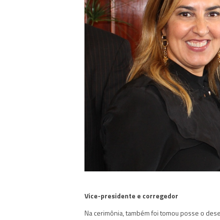
Vice-presidente e corregedor
Na cerimônia, também foi tomou posse o dese