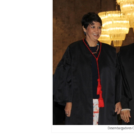
Desembargadores Cri