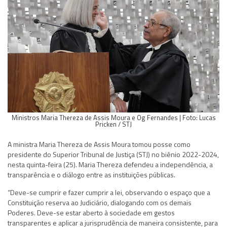
Ministros Maria Thereza de Assis Moura e Og Fernandes | Foto: Lucas
Pricken / STJ
A ministra Maria Thereza de Assis Moura tomou posse como
presidente do Superior Tribunal de Justiça (STJ) no biênio 2022-2024,
nesta quinta-feira (25). Maria Thereza defendeu a independência, a
transparência e o diálogo entre as instituições públicas.
“Deve-se cumprir e fazer cumprir a lei, observando o espaço que a
Constituição reserva ao Judiciário, dialogando com os demais
Poderes. Deve-se estar aberto à sociedade em gestos
transparentes e aplicar a jurisprudência de maneira consistente, para