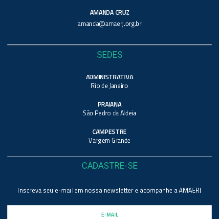
AMANDA CRUZ
amanda@amaerj.org.br
SEDES
ADMINISTRATIVA
Rio de Janeiro
PRAIANA
São Pedro da Aldeia
CAMPESTRE
Vargem Grande
CADASTRE-SE
Inscreva seu e-mail em nossa newsletter e acompanhe a AMAERJ