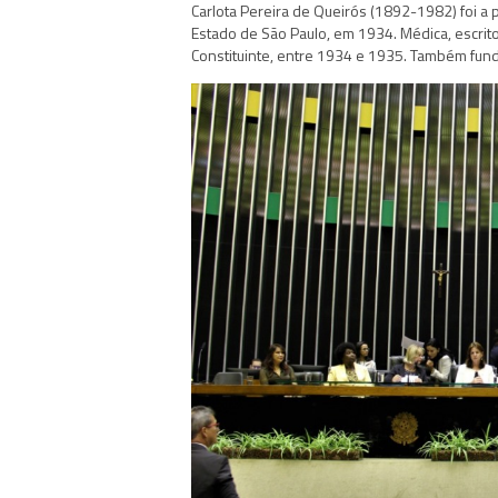
Carlota Pereira de Queirós (1892-1982) foi a p
Estado de São Paulo, em 1934. Médica, escritor
Constituinte, entre 1934 e 1935. Também fun