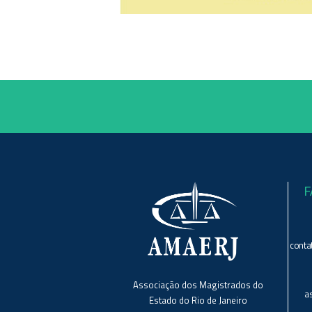
F
conta
Associação dos Magistrados do
a
Estado do Rio de Janeiro