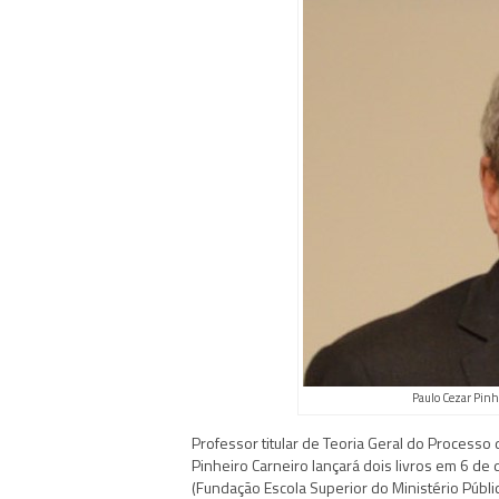
Paulo Cezar Pinh
Professor titular de Teoria Geral do Processo
Pinheiro Carneiro lançará dois livros em 6 de
(Fundação Escola Superior do Ministério Públic