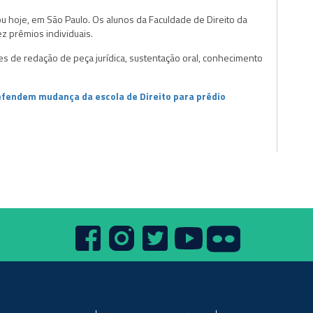
u hoje, em São Paulo. Os alunos da Faculdade de Direito da
z prêmios individuais.
es de redação de peça jurídica, sustentação oral, conhecimento
defendem mudança da escola de Direito para prédio