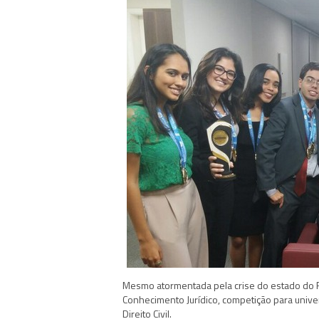
Mesmo atormentada pela crise do estado do Ri
Conhecimento Jurídico, competição para unive
Direito Civil.