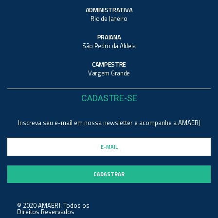
ADMINISTRATIVA
Rio de Janeiro
PRAIANA
São Pedro da Aldeia
CAMPESTRE
Vargem Grande
CADASTRE-SE
Inscreva seu e-mail em nossa newsletter e acompanhe a AMAERJ
© 2020 AMAERJ. Todos os
Direitos Reservados