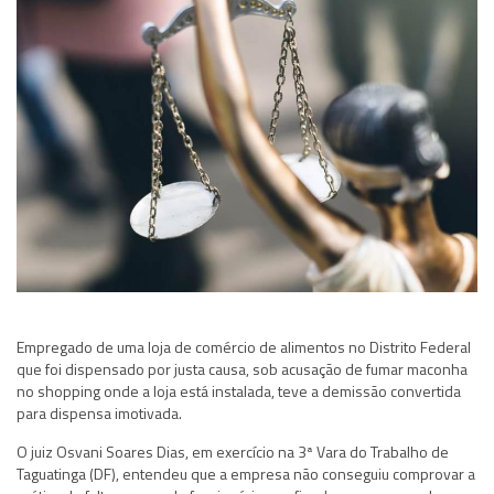
Empregado de uma loja de comércio de alimentos no Distrito Federal
que foi dispensado por justa causa, sob acusação de fumar maconha
no shopping onde a loja está instalada, teve a demissão convertida
para dispensa imotivada.
O juiz Osvani Soares Dias, em exercício na 3ª Vara do Trabalho de
Taguatinga (DF), entendeu que a empresa não conseguiu comprovar a