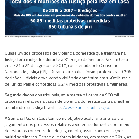
Quase 3% dos processos de violência doméstica que tramitam na
Justiça foram julgados durante a 8ª edição da Semana Paz em Casa
entre 21 a 25 de agosto de 2017, coordenada pelo Conselho
Nacional de Justiça (CNJ). Durante cinco dias foram proferidas 19.706
decisões judiciais envolvendo violência doméstica em 150 tribunais
de Júri do País e concedidas 6.214 medidas protetivas à mulheres.
Segundo dados dos tribunais, atualmente há cerca de 900 mil
processos relativos a casos de violência doméstica contra a mulher
tramitando na Justiça brasileira.
Acesse aqui a publicação
.
A Semana Paz em Casa tem como objetivo acelerar a análise e o
julgamento dos processos relativos à violência doméstica por meio
de esforços concentrados de julgamento, assim como em ações
multidisciplinares. Desde que foram iniciadas, em março de 2015, as