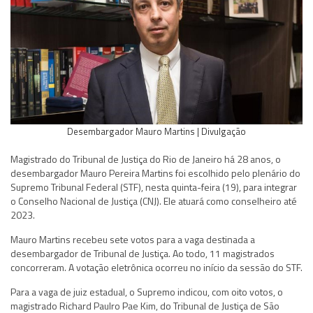
Desembargador Mauro Martins | Divulgação
Magistrado do Tribunal de Justiça do Rio de Janeiro há 28 anos, o
desembargador Mauro Pereira Martins foi escolhido pelo plenário do
Supremo Tribunal Federal (STF), nesta quinta-feira (19), para integrar
o Conselho Nacional de Justiça (CNJ). Ele atuará como conselheiro até
2023.
Mauro Martins recebeu sete votos para a vaga destinada a
desembargador de Tribunal de Justiça. Ao todo, 11 magistrados
concorreram. A votação eletrônica ocorreu no início da sessão do STF.
Para a vaga de juiz estadual, o Supremo indicou, com oito votos, o
magistrado Richard Paulro Pae Kim, do Tribunal de Justiça de São