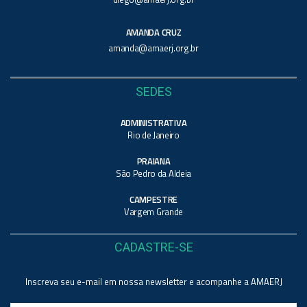
AMANDA CRUZ
amanda@amaerj.org.br
SEDES
ADMINISTRATIVA
Rio de Janeiro
PRAIANA
São Pedro da Aldeia
CAMPESTRE
Vargem Grande
CADASTRE-SE
Inscreva seu e-mail em nossa newsletter e acompanhe a AMAERJ