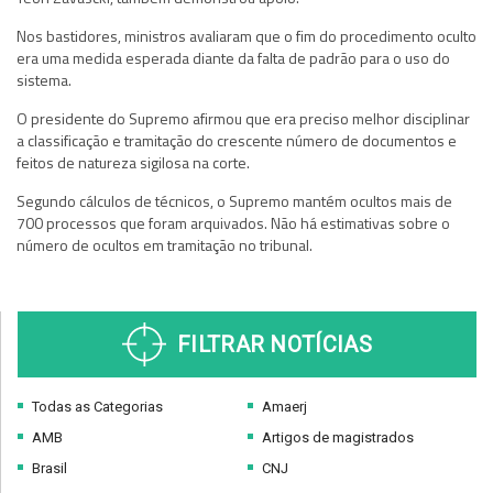
Nos bastidores, ministros avaliaram que o fim do procedimento oculto
era uma medida esperada diante da falta de padrão para o uso do
sistema.
O presidente do Supremo afirmou que era preciso melhor disciplinar
a classificação e tramitação do crescente número de documentos e
feitos de natureza sigilosa na corte.
Segundo cálculos de técnicos, o Supremo mantém ocultos mais de
700 processos que foram arquivados. Não há estimativas sobre o
número de ocultos em tramitação no tribunal.
FILTRAR NOTÍCIAS
Todas as Categorias
Amaerj
AMB
Artigos de magistrados
Brasil
CNJ