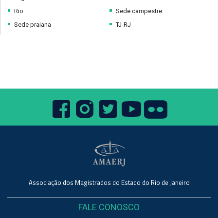
Rio
Sede campestre
Sede praiana
TJ-RJ
Associação dos Magistrados do Estado do Rio de Janeiro
FALE CONOSCO