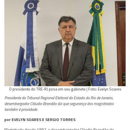
O presidente do TRE-RJ posa em seu gabinete | Foto: Evelyn Soares
Presidente do Tribunal Regional Eleitoral do Estado do Rio de Janeiro,
desembargador Cláudio Brandão diz que segurança dos magistrados
também é prioridade
por EVELYN SOARES E SERGIO TORRES
Magistrado desde 1992, o desembargador Cláudio Brandão de