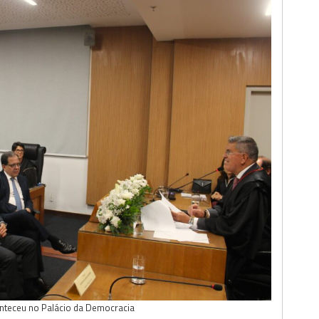
nteceu no Palácio da Democracia