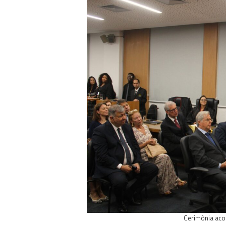
Cerimônia aco