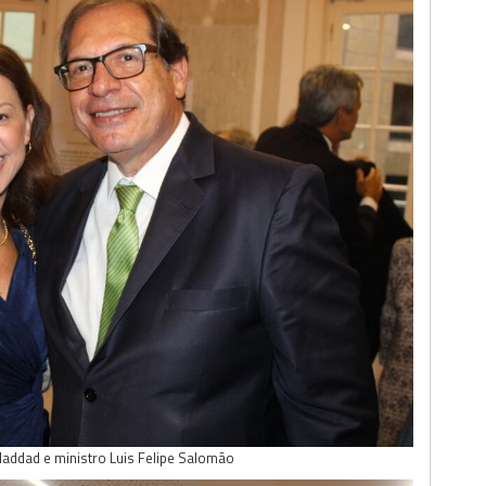
Haddad e ministro Luis Felipe Salomão