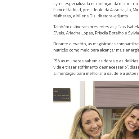
Cyfer, especializada em nutrição da mulher no
Eunice Haddad, presidente da Associação, Mir
Mulheres, e Milena Diz, diretora-adjunta.
Também estiveram presentes as juízas Isabel
Cíveis, Ariadne Lopes, Priscila Botelho e Sylvia
Durante o evento, as magistradas compartilh
nutrição como meio para alcançar mais energia
“Só as mulheres sabem as dores e as delícias
vida e trazer sofrimento desnecessário”, disse 
alimentação para melhorar a saúde e a autoes