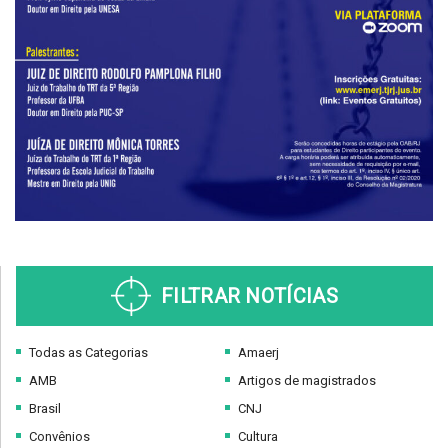
FILTRAR NOTÍCIAS
Todas as Categorias
Amaerj
AMB
Artigos de magistrados
Brasil
CNJ
Convênios
Cultura