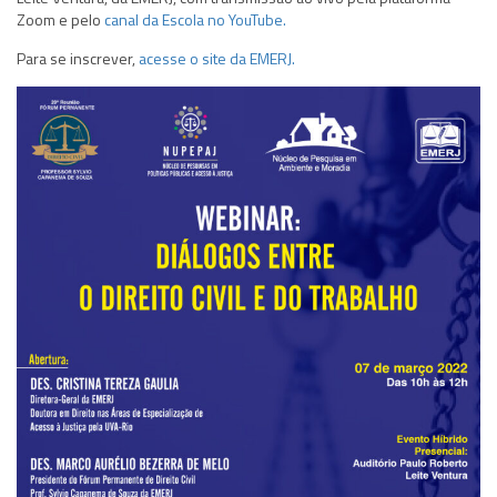
Zoom e pelo
canal da Escola no YouTube.
Para se inscrever,
acesse o site da EMERJ.