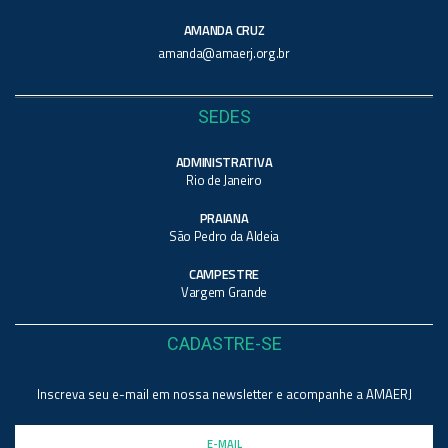
AMANDA CRUZ
amanda@amaerj.org.br
SEDES
ADMINISTRATIVA
Rio de Janeiro
PRAIANA
São Pedro da Aldeia
CAMPESTRE
Vargem Grande
CADASTRE-SE
Inscreva seu e-mail em nossa newsletter e acompanhe a AMAERJ