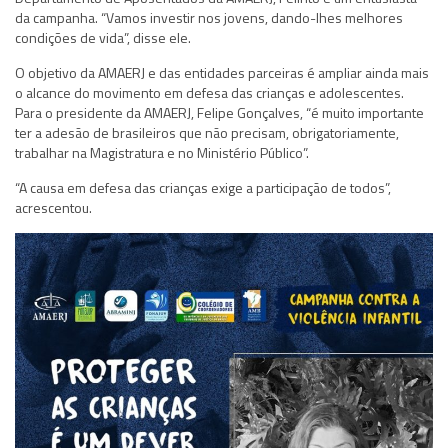
da campanha. “Vamos investir nos jovens, dando-lhes melhores
condições de vida”, disse ele.
O objetivo da AMAERJ e das entidades parceiras é ampliar ainda mais
o alcance do movimento em defesa das crianças e adolescentes.
Para o presidente da AMAERJ, Felipe Gonçalves, “é muito importante
ter a adesão de brasileiros que não precisam, obrigatoriamente,
trabalhar na Magistratura e no Ministério Público”.
“A causa em defesa das crianças exige a participação de todos”,
acrescentou.