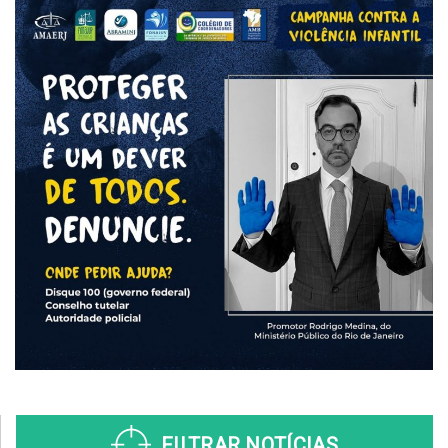
FILTRAR NOTÍCIAS