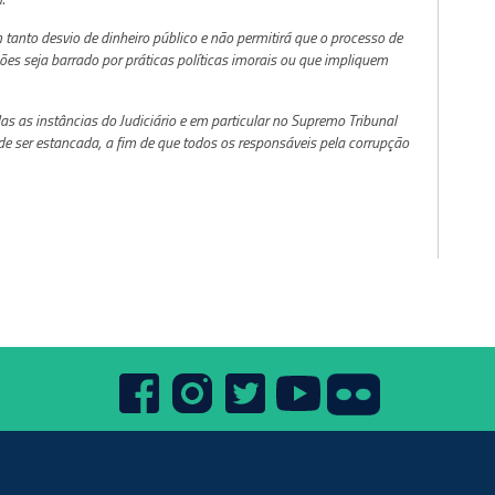
 tanto desvio de dinheiro público e não permitirá que o processo de
ões seja barrado por práticas políticas imorais ou que impliquem
s as instâncias do Judiciário e em particular no Supremo Tribunal
de ser estancada, a fim de que todos os responsáveis pela corrupção