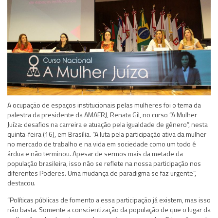
A ocupação de espaços institucionais pelas mulheres foi o tema da
palestra da presidente da AMAERJ, Renata Gil, no curso “A Mulher
Juíza: desafios na carreira e atuação pela igualdade de gênero”, nesta
quinta-feira (16), em Brasília. “A luta pela participação ativa da mulher
no mercado de trabalho e na vida em sociedade como um todo é
árdua e não terminou. Apesar de sermos mais da metade da
população brasileira, isso não se reflete na nossa participação nos
diferentes Poderes. Uma mudança de paradigma se faz urgente”,
destacou.
“Políticas públicas de fomento a essa participação já existem, mas isso
não basta. Somente a conscientização da população de que o lugar da