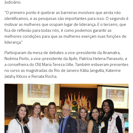
Judiciário.
“O primeiro ponto é quebrar as barreiras invisíveis que ainda não
identificamos, e as pesquisas são importantes para isso. O segundo é
motivar as mulheres que ocupam lugar de liderança. E o terceiro, que
fica de reflexão para todas nós, é como podemos garantir as
melhores condições para que as mulheres exerçam suas funções de
liderança.”
Participaram da mesa de debates a vice-presidente da Anamatra,
Noêmia Porto, a vice-presidente da Ajufe, Patrícia Helena Panasolo, e
a conselheira do CNJ Maria Tereza Uille. Também estiveram presentes
no curso as magistradas do Rio de Janeiro Kátia Jangutta, Katerine
Jatahy Kitsos e Renata Rocha.