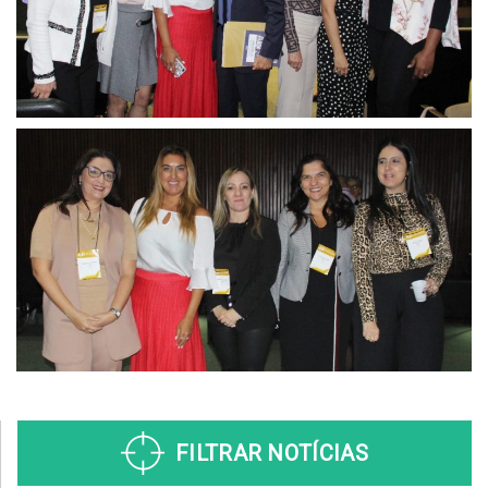
FILTRAR NOTÍCIAS