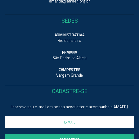
amanda@amaerj.org.br
SEDES
ADMINISTRATIVA
Rio de Janeiro
PRAIANA
São Pedro da Aldeia
CAMPESTRE
Vargem Grande
CADASTRE-SE
Inscreva seu e-mail em nossa newsletter e acompanhe a AMAERJ