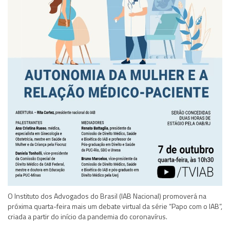
O Instituto dos Advogados do Brasil (IAB Nacional) promoverá na
próxima quarta-feira mais um debate virtual da série “Papo com o IAB”,
criada a partir do início da pandemia do coronavírus.