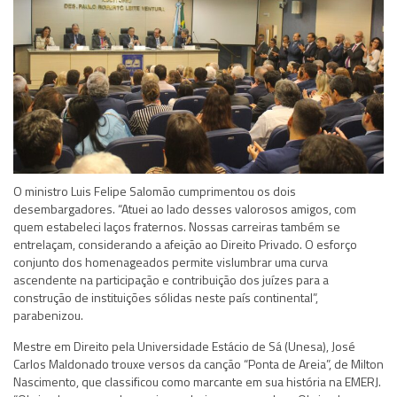
O ministro Luis Felipe Salomão cumprimentou os dois
desembargadores. “Atuei ao lado desses valorosos amigos, com
quem estabeleci laços fraternos. Nossas carreiras também se
entrelaçam, considerando a afeição ao Direito Privado. O esforço
conjunto dos homenageados permite vislumbrar uma curva
ascendente na participação e contribuição dos juízes para a
construção de instituições sólidas neste país continental”,
parabenizou.
Mestre em Direito pela Universidade Estácio de Sá (Unesa), José
Carlos Maldonado trouxe versos da canção “Ponta de Areia”, de Milton
Nascimento, que classificou como marcante em sua história na EMERJ.