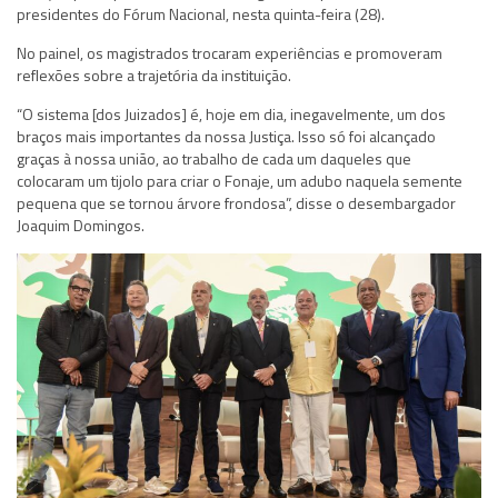
presidentes do Fórum Nacional, nesta quinta-feira (28).
No painel, os magistrados trocaram experiências e promoveram
reflexões sobre a trajetória da instituição.
“O sistema [dos Juizados] é, hoje em dia, inegavelmente, um dos
braços mais importantes da nossa Justiça. Isso só foi alcançado
graças à nossa união, ao trabalho de cada um daqueles que
colocaram um tijolo para criar o Fonaje, um adubo naquela semente
pequena que se tornou árvore frondosa”, disse o desembargador
Joaquim Domingos.