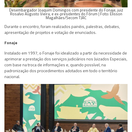
Desembargador Joaquim Domingos com presidente do Fonaje, juiz
Rosalvo Augusto Vieira, e ex-presidentes do Fórum | Foto: Elisson
Magalhães/Secom TJAC
Durante o encontro, foram realizados painéis, palestras, debates,
apresentação de projetos e votação de enunciados.
Fonaje
Instalado em 1997, o Fonaje foi idealizado a partir da necessidade de
aprimorar a prestação dos serviços judiciários nos Juizados Especiais,
com base na troca de informações e, quando possível, na
padronização dos procedimentos adotados em todo o território
nacional.